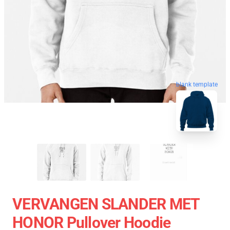
blank template
VERVANGEN SLANDER MET
HONOR Pullover Hoodie