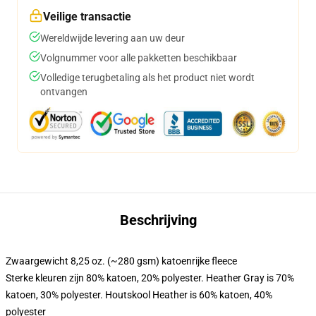
Veilige transactie
Wereldwijde levering aan uw deur
Volgnummer voor alle pakketten beschikbaar
Volledige terugbetaling als het product niet wordt
ontvangen
Beschrijving
Zwaargewicht 8,25 oz. (~280 gsm) katoenrijke fleece
Sterke kleuren zijn 80% katoen, 20% polyester. Heather Gray is 70%
katoen, 30% polyester. Houtskool Heather is 60% katoen, 40%
polyester