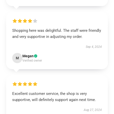
Shopping here was delightful. The staff were friendly
and very supportive in adjusting my order.
Sep 4, 2024
Megan
M
Verified owner
Excellent customer service, the shop is very
supportive, will definitely support again next time.
Aug 27, 2024