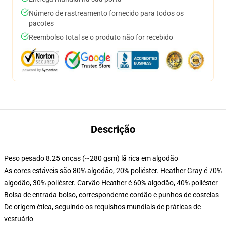
Número de rastreamento fornecido para todos os
pacotes
Reembolso total se o produto não for recebido
Descrição
Peso pesado 8.25 onças (~280 gsm) lã rica em algodão
As cores estáveis são 80% algodão, 20% poliéster. Heather Gray é 70%
algodão, 30% poliéster. Carvão Heather é 60% algodão, 40% poliéster
Bolsa de entrada bolso, correspondente cordão e punhos de costelas
De origem ética, seguindo os requisitos mundiais de práticas de
vestuário