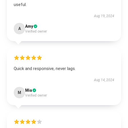
useful.
Aug 19, 2024
Amy
A
Verified owner
Quick and responsive, never lags.
Aug 14, 2024
Mia
M
Verified owner