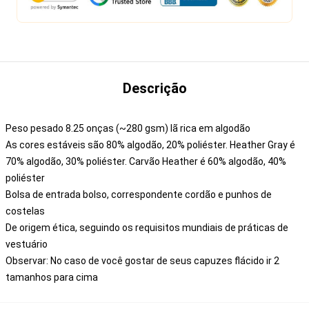
Descrição
Peso pesado 8.25 onças (~280 gsm) lã rica em algodão
As cores estáveis são 80% algodão, 20% poliéster. Heather Gray é
70% algodão, 30% poliéster. Carvão Heather é 60% algodão, 40%
poliéster
Bolsa de entrada bolso, correspondente cordão e punhos de
costelas
De origem ética, seguindo os requisitos mundiais de práticas de
vestuário
Observar: No caso de você gostar de seus capuzes flácido ir 2
tamanhos para cima