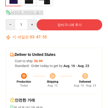
사이즈 가이드 보기
Quantity
장바구니에 추가
이 세일은
03
:
47
:
54
Deliver to United States
Cost to ship:
$6.99
Standard - Order today to get by
Aug. 16 - Aug. 23
Production
Shipping
Delivered
Today
Aug. 12
Aug. 16 - Aug. 23
안전한 거래
전 세계 어디든 배송