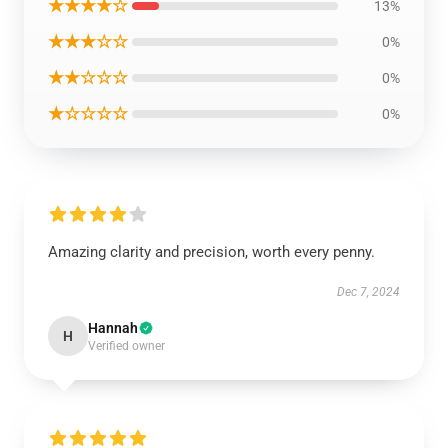
★★★★☆
13%
★★★☆☆
0%
★★☆☆☆
0%
★☆☆☆☆
0%
Amazing clarity and precision, worth every penny.
Dec 7, 2024
Hannah
H
Verified owner