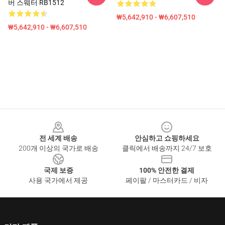
버 스웨터 RB1512
₩5,642,910 - ₩6,607,510
₩5,642,910 - ₩6,607,510
Footer
전 세계 배송
안심하고 쇼핑하세요
200개 이상의 국가로 배송
클릭에서 배송까지 24/7 보호
국제 보증
100% 안전한 결제
사용 국가에서 제공
페이팔 / 마스터카드 / 비자