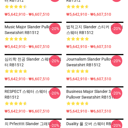
터 RB1512
RB1512
₩5,642,910 - ₩6,607,510
₩5,642,910 - ₩6,607,510
Music Major Slander Pullover
법적고지 Slander 스티커 풀 오버
-20%
-20%
Sweatshirt RB1512
스웨터 RB1512
₩5,642,910 - ₩6,607,510
₩5,642,910 - ₩6,607,510
심리학 전공 Slander 스웨터 스웨
Journalism Slander Pullover
-20%
-20%
터 RB1512
Sweatshirt RB1512
₩5,642,910 - ₩6,607,510
₩5,642,910 - ₩6,607,510
RESPECT 스웨터 스웨터 스웨터
Business Major Slander 3
-20%
-20%
RB1512
Pullover Sweatshirt RB1512
₩5,642,910 - ₩6,607,510
₩5,642,910 - ₩6,607,510
의 Prfectttt Slander 그래픽 풀 오
Duality 풀 오버 스웨터 RB1512
-20%
-20%