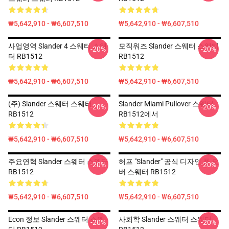
₩5,642,910 - ₩6,607,510
₩5,642,910 - ₩6,607,510
사업영역 Slander 4 스웨터 스웨
모직워즈 Slander 스웨터 스웨터
-20%
-20%
터 RB1512
RB1512
₩5,642,910 - ₩6,607,510
₩5,642,910 - ₩6,607,510
(주) Slander 스웨터 스웨터
Slander Miami Pullover 스웨터
-20%
-20%
RB1512
RB1512에서
₩5,642,910 - ₩6,607,510
₩5,642,910 - ₩6,607,510
주요연혁 Slander 스웨터 스웨터
허프 "Slander" 공식 디자인 풀 오
-20%
-20%
RB1512
버 스웨터 RB1512
₩5,642,910 - ₩6,607,510
₩5,642,910 - ₩6,607,510
Econ 정보 Slander 스웨터 스웨
사회학 Slander 스웨터 스웨터
-20%
-20%