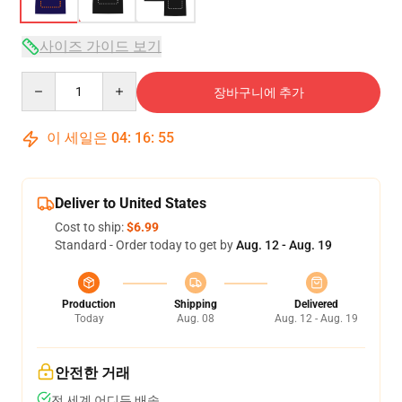
사이즈 가이드 보기
Quantity
장바구니에 추가
이 세일은
04
:
16
:
54
Deliver to United States
Cost to ship:
$6.99
Standard - Order today to get by
Aug. 12 - Aug. 19
Production
Shipping
Delivered
Today
Aug. 08
Aug. 12 - Aug. 19
안전한 거래
전 세계 어디든 배송