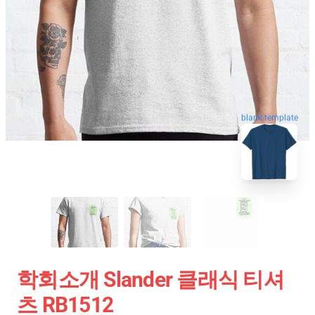
blank template
학회소개 Slander 클래식 티셔
츠 RB1512