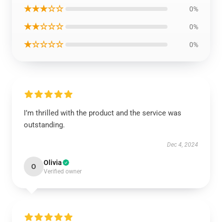
★★★☆☆
0%
★★☆☆☆
0%
★☆☆☆☆
0%
I’m thrilled with the product and the service was
outstanding.
Dec 4, 2024
Olivia
O
Verified owner