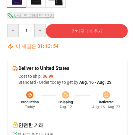
사이즈 가이드 보기
Quantity
장바구니에 추가
이 세일은
01
:
13
:
53
Deliver to United States
Cost to ship:
$6.99
Standard - Order today to get by
Aug. 16 - Aug. 23
Production
Shipping
Delivered
Today
Aug. 12
Aug. 16 - Aug. 23
안전한 거래
전 세계 어디든 배송