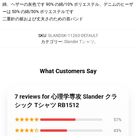
綿、ヘザーの灰色です 90% の綿/10% ポリエステル、デニムのヒーザ
ーは 50% の綿/50% ポリエステルです
二重針の裾および丈夫さのための首バンド
SKU
:
SLANDSK-11263-DEFAULT
カテゴリー
:
Slander Tシャツ
,
What Customers Say
7 reviews for 心理学専攻 Slander クラ
シック Tシャツ RB1512
★★★★★
57%
★★★★☆
43%