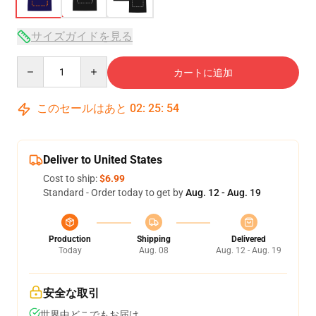
サイズガイドを見る
Quantity
カートに追加
このセールはあと
02
:
25
:
53
Deliver to United States
Cost to ship:
$6.99
Standard - Order today to get by
Aug. 12 - Aug. 19
Production
Shipping
Delivered
Today
Aug. 08
Aug. 12 - Aug. 19
安全な取引
世界中どこでもお届け