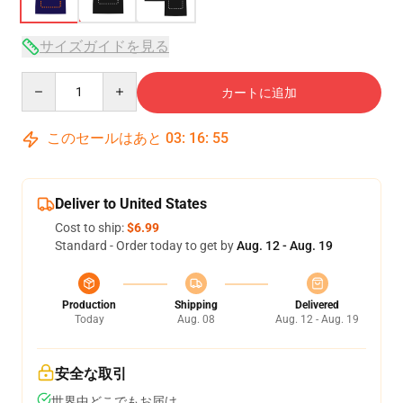
サイズガイドを見る
Quantity
カートに追加
このセールはあと
03
:
16
:
54
Deliver to United States
Cost to ship:
$6.99
Standard - Order today to get by
Aug. 12 - Aug. 19
Production
Shipping
Delivered
Today
Aug. 08
Aug. 12 - Aug. 19
安全な取引
世界中どこでもお届け