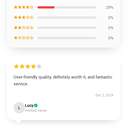
★★★★☆
29%
★★★☆☆
0%
★★☆☆☆
0%
★☆☆☆☆
0%
User-friendly quality, definitely worth it, and fantastic
service.
Dec 2, 2024
Lucy
L
Verified owner