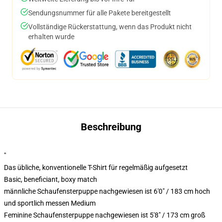
Sendungsnummer für alle Pakete bereitgestellt
Vollständige Rückerstattung, wenn das Produkt nicht
erhalten wurde
Beschreibung
"
Das übliche, konventionelle T-Shirt für regelmäßig aufgesetzt
Basic, beneficiant, boxy match
männliche Schaufensterpuppe nachgewiesen ist 6'0" / 183 cm hoch
und sportlich messen Medium
Feminine Schaufensterpuppe nachgewiesen ist 5'8" / 173 cm groß