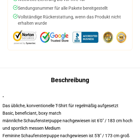
Sendungsnummer für alle Pakete bereitgestellt
Vollständige Rückerstattung, wenn das Produkt nicht
erhalten wurde
Beschreibung
"
Das übliche, konventionelle T-Shirt für regelmäßig aufgesetzt
Basic, beneficiant, boxy match
männliche Schaufensterpuppe nachgewiesen ist 6'0" / 183 cm hoch
und sportlich messen Medium
Feminine Schaufensterpuppe nachgewiesen ist 5'8" / 173 cm groß