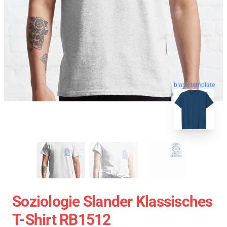
blank template
Soziologie Slander Klassisches
T-Shirt RB1512