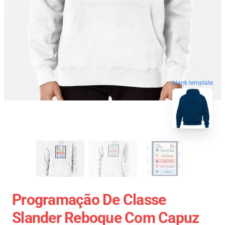
blank template
Programação De Classe
Slander Reboque Com Capuz