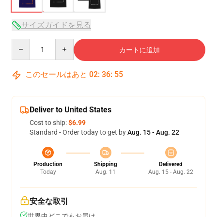
サイズガイドを見る
Quantity
カートに追加
このセールはあと
02
:
36
:
54
Deliver to United States
Cost to ship:
$6.99
Standard - Order today to get by
Aug. 15 - Aug. 22
Production
Shipping
Delivered
Today
Aug. 11
Aug. 15 - Aug. 22
安全な取引
世界中どこでもお届け