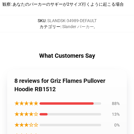
観察: あなたのパーカーのサギーが2サイズ行くように起こる場合
SKU
:
SLANDSK-34989-DEFAULT
カテゴリー
:
Slander パーカー
,
What Customers Say
8 reviews for Griz Flames Pullover
Hoodie RB1512
★★★★★
88%
★★★★☆
13%
★★★☆☆
0%