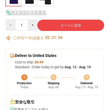
サイズガイドを見る
Quantity
カートに追加
このセールはあと
02
:
31
:
54
Deliver to United States
Cost to ship:
$6.99
Standard - Order today to get by
Aug. 12 - Aug. 19
Production
Shipping
Delivered
Today
Aug. 08
Aug. 12 - Aug. 19
安全な取引
世界中どこでもお届け