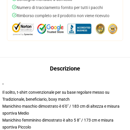
Numero di tracciamento fornito per tutti i pacchi
Rimborso completo se il prodotto non viene ricevuto
Descrizione
"
Il solito, t-shirt convenzionale per su base regolare messo su
Tradizionale, beneficiario, boxy match
Manichino maschio dimostrato è 6'0" / 183 cm di altezza e misura
sportiva Medio
Manichino femminino dimostrato è alto 5 8" / 173 cm e misura
sportiva Piccolo