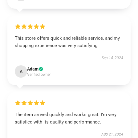
This store offers quick and reliable service, and my
shopping experience was very satisfying.
Sep 14, 2024
Adam
A
Verified owner
The item arrived quickly and works great. I’m very
satisfied with its quality and performance.
Aug 21, 2024