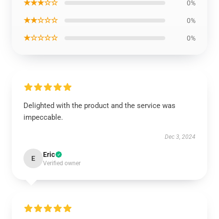
★★★☆☆
0%
★★☆☆☆
0%
★☆☆☆☆
0%
Delighted with the product and the service was
impeccable.
Dec 3, 2024
Eric
E
Verified owner