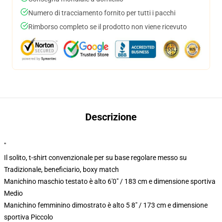
Numero di tracciamento fornito per tutti i pacchi
Rimborso completo se il prodotto non viene ricevuto
Descrizione
"
Il solito, t-shirt convenzionale per su base regolare messo su
Tradizionale, beneficiario, boxy match
Manichino maschio testato è alto 6'0" / 183 cm e dimensione sportiva
Medio
Manichino femminino dimostrato è alto 5 8" / 173 cm e dimensione
sportiva Piccolo