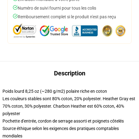
Numéro de suivi fourni pour tous les colis
Remboursement complet si le produit n'est pas reçu
Description
Poids lourd 8,25 oz (~280 g/m2) polaire riche en coton
Les couleurs stables sont 80% coton, 20% polyester. Heather Gray est
70% coton, 30% polyester. Charbon Heather est 60% coton, 40%
polyester
Pochette d'entrée, cordon de serrage assorti et poignets côtelés
Source éthique selon les exigences des pratiques comptables
mondiales