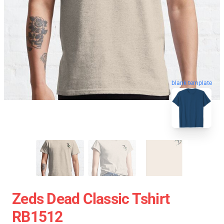
blank template
Zeds Dead Classic Tshirt
RB1512