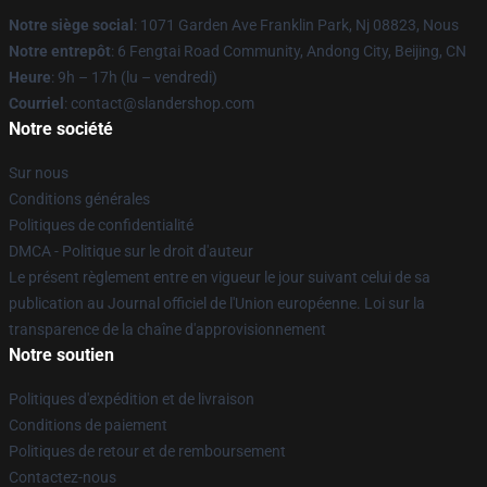
Notre siège social
: 1071 Garden Ave Franklin Park, Nj 08823, Nous
Notre entrepôt
: 6 Fengtai Road Community, Andong City, Beijing, CN
Heure
: 9h – 17h (lu – vendredi)
Courriel
: contact@slandershop.com
Notre société
Sur nous
Conditions générales
Politiques de confidentialité
DMCA - Politique sur le droit d'auteur
Le présent règlement entre en vigueur le jour suivant celui de sa
publication au Journal officiel de l'Union européenne. Loi sur la
transparence de la chaîne d'approvisionnement
Notre soutien
Politiques d'expédition et de livraison
Conditions de paiement
Politiques de retour et de remboursement
Contactez-nous