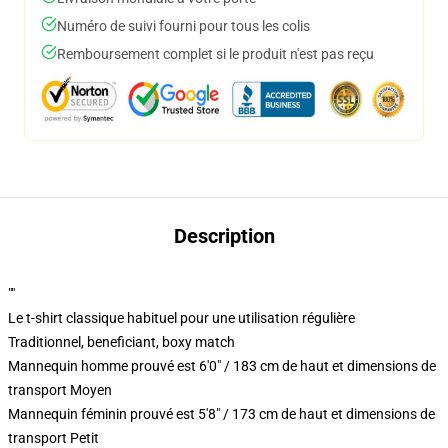
Numéro de suivi fourni pour tous les colis
Remboursement complet si le produit n'est pas reçu
Description
""
Le t-shirt classique habituel pour une utilisation régulière
Traditionnel, beneficiant, boxy match
Mannequin homme prouvé est 6'0" / 183 cm de haut et dimensions de
transport Moyen
Mannequin féminin prouvé est 5'8" / 173 cm de haut et dimensions de
transport Petit