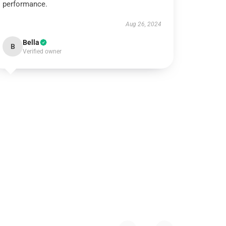
performance.
Aug 26, 2024
Bella
B
Verified owner