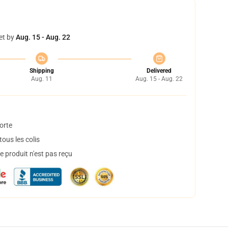
et by
Aug. 15 - Aug. 22
Shipping
Delivered
Aug. 11
Aug. 15 - Aug. 22
orte
ous les colis
 produit n'est pas reçu