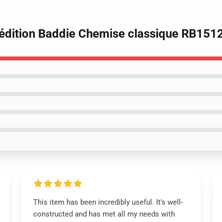
 édition Baddie Chemise classique RB151
This item has been incredibly useful. It’s well-
constructed and has met all my needs with