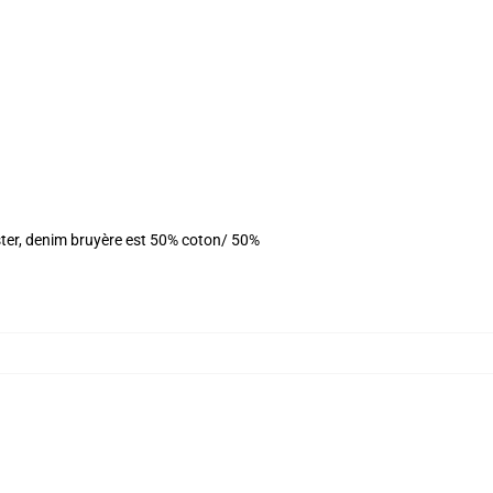
ster, denim bruyère est 50% coton/ 50%