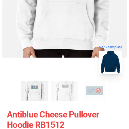
blank template
Antiblue Cheese Pullover
Hoodie RB1512