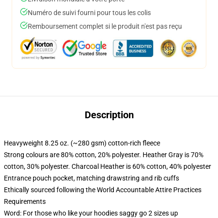
Numéro de suivi fourni pour tous les colis
Remboursement complet si le produit n'est pas reçu
Description
Heavyweight 8.25 oz. (~280 gsm) cotton-rich fleece
Strong colours are 80% cotton, 20% polyester. Heather Gray is 70%
cotton, 30% polyester. Charcoal Heather is 60% cotton, 40% polyester
Entrance pouch pocket, matching drawstring and rib cuffs
Ethically sourced following the World Accountable Attire Practices
Requirements
Word: For those who like your hoodies saggy go 2 sizes up