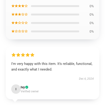
★★★★☆
0%
★★★☆☆
0%
★★☆☆☆
0%
★☆☆☆☆
0%
I’m very happy with this item. It’s reliable, functional,
and exactly what I needed.
Dec 6, 2024
Ivy
I
Verified owner