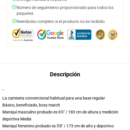
Número de seguimiento proporcionado para todos los
paquetes
Reembolso completo si el producto no es recibido
Descripción
"
La camiseta convencional habitual para una base regular
Básico, beneficiado, boxy match
Maniquí masculino probado es 6'0" / 183 cm de altura y medición
deportiva Media
Maniquí femenino probado es 5'8" / 173 cm de alto y deportivo