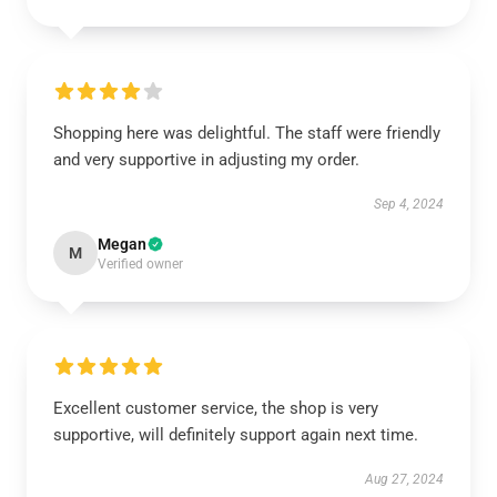
Shopping here was delightful. The staff were friendly
and very supportive in adjusting my order.
Sep 4, 2024
Megan
M
Verified owner
Excellent customer service, the shop is very
supportive, will definitely support again next time.
Aug 27, 2024