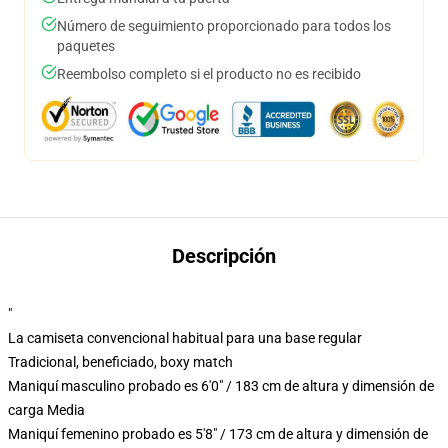
Número de seguimiento proporcionado para todos los
paquetes
Reembolso completo si el producto no es recibido
Descripción
"
La camiseta convencional habitual para una base regular
Tradicional, beneficiado, boxy match
Maniquí masculino probado es 6'0" / 183 cm de altura y dimensión de
carga Media
Maniquí femenino probado es 5'8" / 173 cm de altura y dimensión de