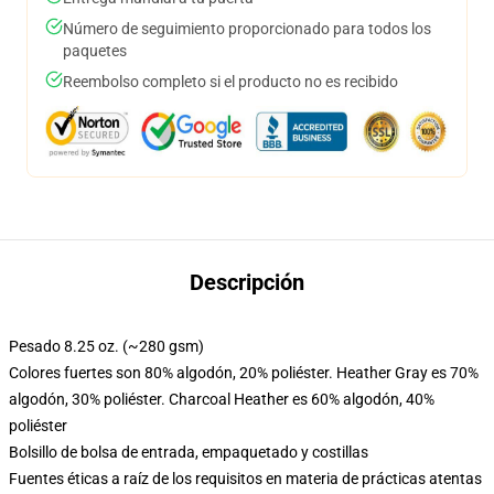
Número de seguimiento proporcionado para todos los
paquetes
Reembolso completo si el producto no es recibido
Descripción
Pesado 8.25 oz. (~280 gsm)
Colores fuertes son 80% algodón, 20% poliéster. Heather Gray es 70%
algodón, 30% poliéster. Charcoal Heather es 60% algodón, 40%
poliéster
Bolsillo de bolsa de entrada, empaquetado y costillas
Fuentes éticas a raíz de los requisitos en materia de prácticas atentas