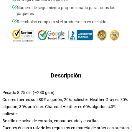
Número de seguimiento proporcionado para todos los
paquetes
Reembolso completo si el producto no es recibido
Descripción
Pesado 8.25 oz. (~280 gsm)
Colores fuertes son 80% algodón, 20% poliéster. Heather Gray es 70%
algodón, 30% poliéster. Charcoal Heather es 60% algodón, 40%
poliéster
Bolsillo de bolsa de entrada, empaquetado y costillas
Fuentes éticas a raíz de los requisitos en materia de prácticas atentas