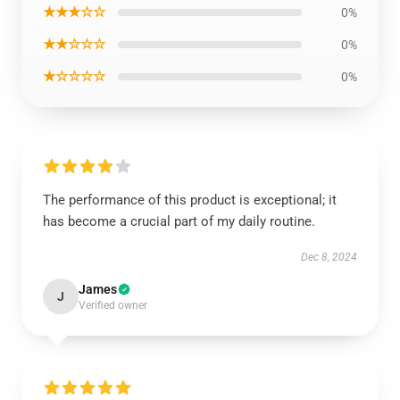
★★★☆☆
0%
★★☆☆☆
0%
★☆☆☆☆
0%
The performance of this product is exceptional; it
has become a crucial part of my daily routine.
Dec 8, 2024
James
J
Verified owner